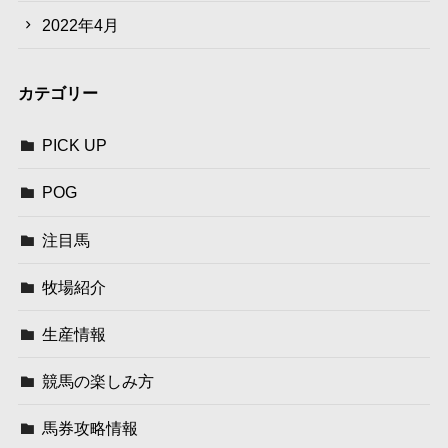
2022年4月
カテゴリー
PICK UP
POG
注目馬
牧場紹介
生産情報
競馬の楽しみ方
馬券攻略情報