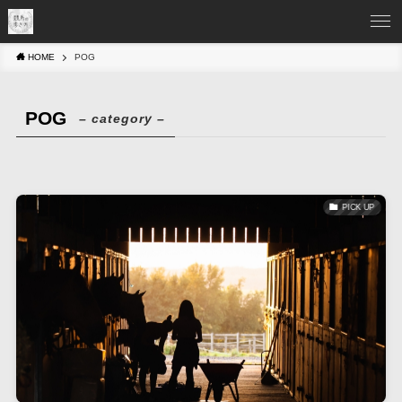
HOME
POG
POG
– category –
PICK UP