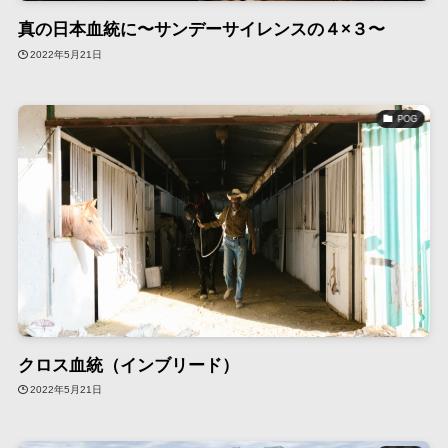
真の日本血統に〜サンデーサイレンスの４×３〜
2022年5月21日
POG
クロス血統（インブリード）
2022年5月21日