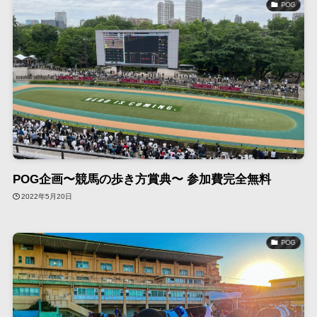
POG
POG企画〜競馬の歩き方賞典〜 参加費完全無料
2022年5月20日
POG